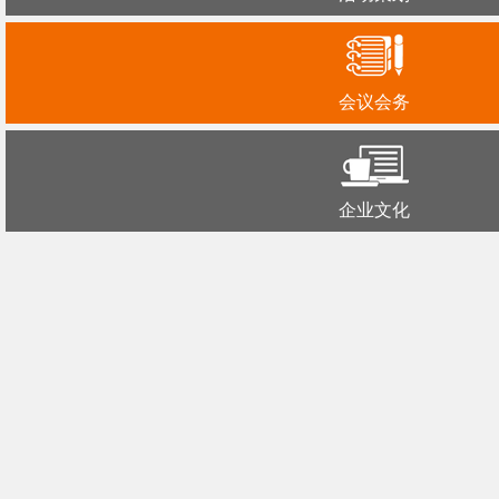
会议会务
企业文化