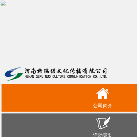
公司简介
活动策划