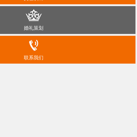
婚礼策划
联系我们