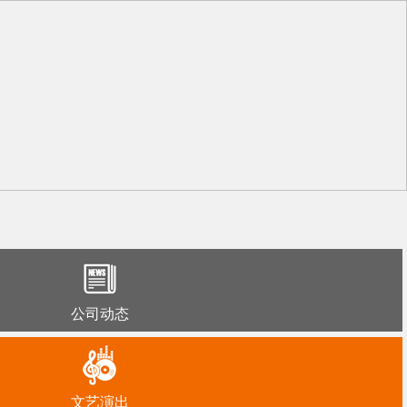
公司动态
文艺演出