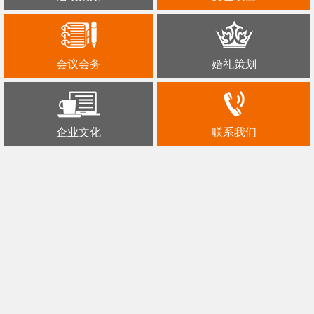
会议会务
婚礼策划
企业文化
联系我们