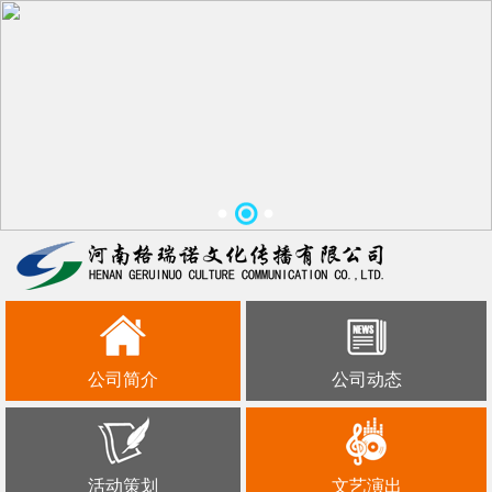
公司简介
公司动态
活动策划
文艺演出