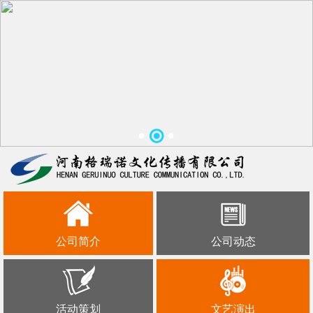
公司简介
公司动态
活动策划
文艺演出