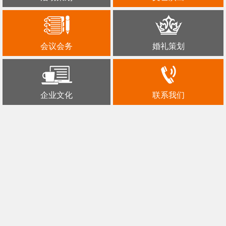
会议会务
婚礼策划
企业文化
联系我们