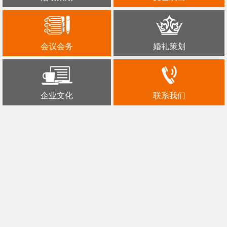
会议会务
婚礼策划
企业文化
联系我们