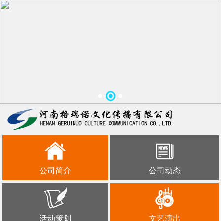
公司简介
公司动态
活动策划
文艺演出