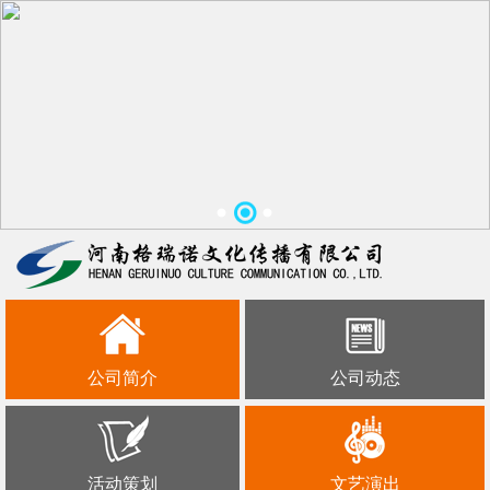
公司简介
公司动态
活动策划
文艺演出