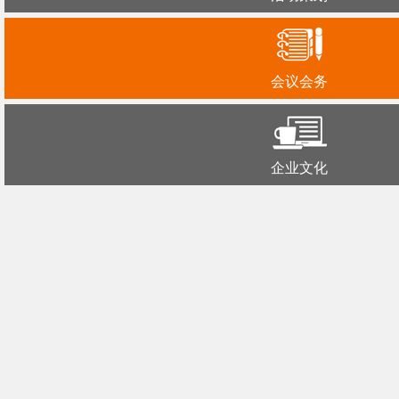
会议会务
企业文化