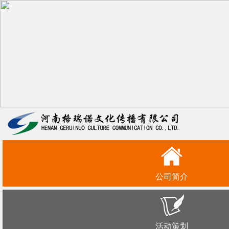
公司简介
活动策划