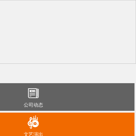
公司动态
文艺演出