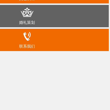
婚礼策划
联系我们