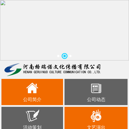
公司简介
公司动态
活动策划
文艺演出