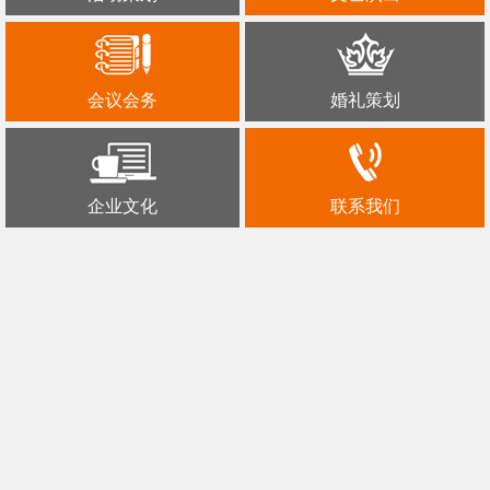
会议会务
婚礼策划
企业文化
联系我们