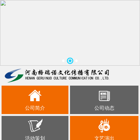
公司简介
公司动态
活动策划
文艺演出