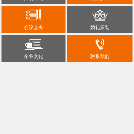
会议会务
婚礼策划
企业文化
联系我们