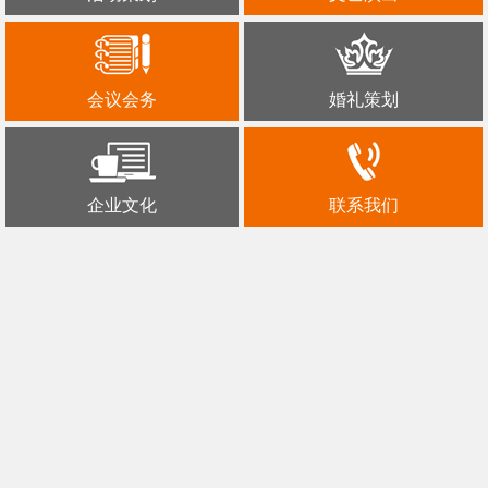
会议会务
婚礼策划
企业文化
联系我们