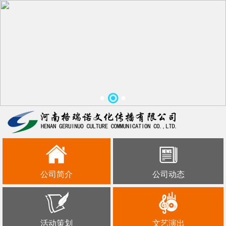
公司简介
公司动态
活动策划
文艺演出