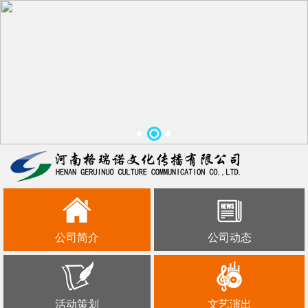
公司简介
公司动态
活动策划
文艺演出