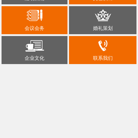
会议会务
婚礼策划
企业文化
联系我们